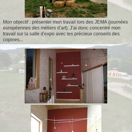
Mon objectif : présenter mon travail lors des JEMA (journées
européennes des métiers d'art). J'ai donc concentré mon
travail sur la salle d'expo avec les précieux conseils des
copines...