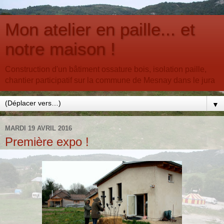
Mon atelier en paille... et
notre maison !
Construction d'un bâtiment ossature bois, isolation paille,
chantier participatif sur la commune de Mesnay dans le jura
▼
MARDI 19 AVRIL 2016
Première expo !